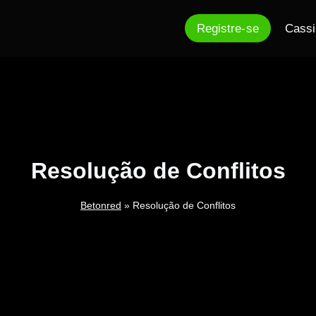
Registre-se
Cassi
Resolução de Conflitos
Betonred
»
Resolução de Conflitos