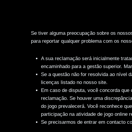
Se tiver alguma preocupação sobre os nossos
para reportar qualquer problema com os noss
A sua reclamação será inicialmente trata
encaminhado para a gestão superior. Ma
Se a questão não for resolvida ao nível d
licenças listado no nosso site.
Em caso de disputa, você concorda que os
reclamação. Se houver uma discrepância e
do jogo prevalecerá. Você reconhece que
participação na atividade de jogo online 
Se precisarmos de entrar em contacto co